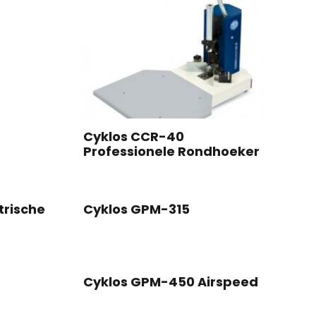
Cyklos CCR-40
Professionele Rondhoeker
trische
Cyklos GPM-315
Cyklos GPM-450 Airspeed