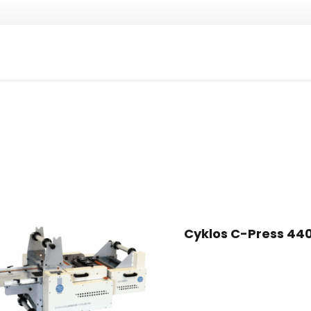
Cyklos C-Press 44