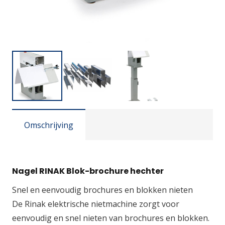
Omschrijving
Nagel RINAK Blok-brochure hechter
Snel en eenvoudig brochures en blokken nieten
De Rinak elektrische nietmachine zorgt voor
eenvoudig en snel nieten van brochures en blokken.