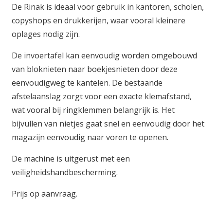
De Rinak is ideaal voor gebruik in kantoren, scholen,
copyshops en drukkerijen, waar vooral kleinere
oplages nodig zijn.
De invoertafel kan eenvoudig worden omgebouwd
van bloknieten naar boekjesnieten door deze
eenvoudigweg te kantelen. De bestaande
afstelaanslag zorgt voor een exacte klemafstand,
wat vooral bij ringklemmen belangrijk is. Het
bijvullen van nietjes gaat snel en eenvoudig door het
magazijn eenvoudig naar voren te openen.
De machine is uitgerust met een
veiligheidshandbescherming.
Prijs op aanvraag.