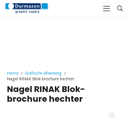
Home
/
Grafische afwerking
/
Nagel RINAK Blok-brochure hechter
Nagel RINAK Blok-
brochure hechter