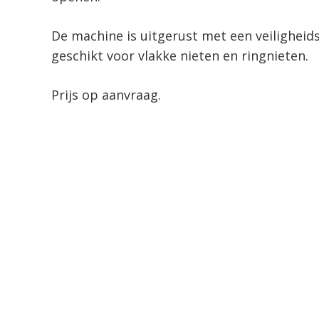
De machine is uitgerust met een veilighe
geschikt voor vlakke nieten en ringnieten.
Prijs op aanvraag.