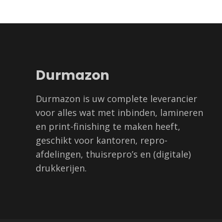
Durmazon
Durmazon is uw complete leverancier
voor alles wat met inbinden, lamineren
en print-finishing te maken heeft,
geschikt voor kantoren, repro-
afdelingen, thuisrepro’s en (digitale)
drukkerijen.