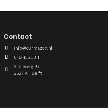
Contact
info@durmazon.nl
010-456 50 11
Schieweg 93
2627 AT Delft