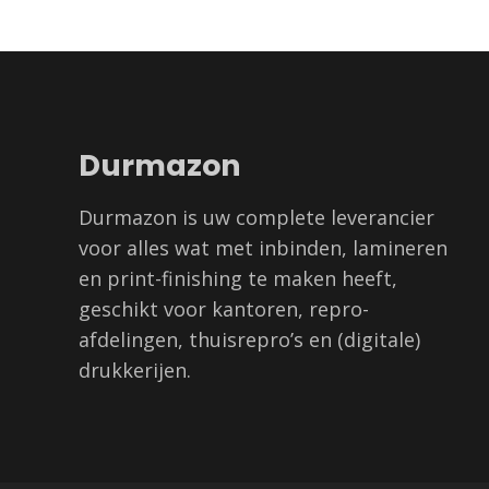
Durmazon
Durmazon is uw complete leverancier
voor alles wat met inbinden, lamineren
en print-finishing te maken heeft,
geschikt voor kantoren, repro-
afdelingen, thuisrepro’s en (digitale)
drukkerijen.