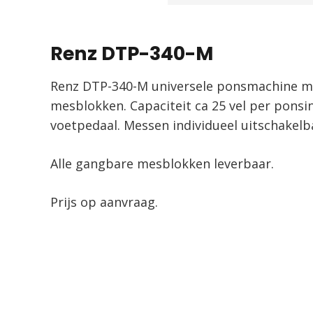
Renz DTP-340-M
Renz DTP-340-M universele ponsmachine m
mesblokken. Capaciteit ca 25 vel per ponsi
voetpedaal. Messen individueel uitschakelb
Alle gangbare mesblokken leverbaar.
Prijs op aanvraag.