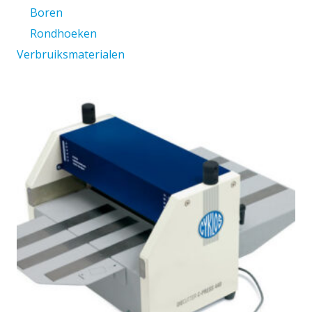
Boren
Rondhoeken
Verbruiksmaterialen