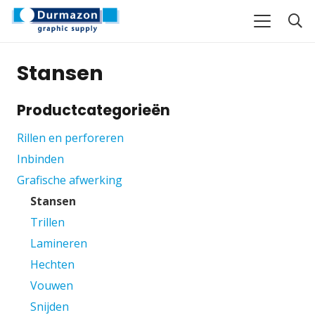
Stansen
Productcategorieën
Rillen en perforeren
Inbinden
Grafische afwerking
Stansen
Trillen
Lamineren
Hechten
Vouwen
Snijden