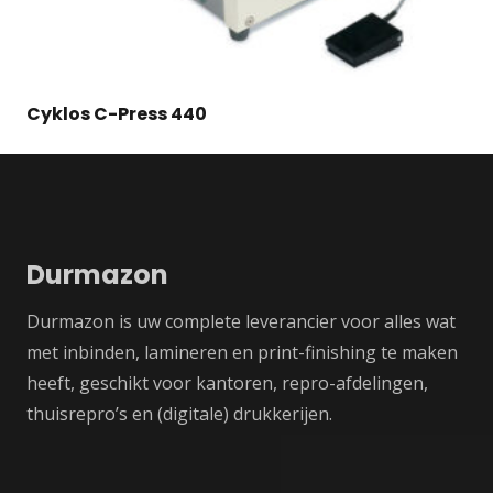
Cyklos C-Press 440
Durmazon
Durmazon is uw complete leverancier voor alles wat
met inbinden, lamineren en print-finishing te maken
heeft, geschikt voor kantoren, repro-afdelingen,
thuisrepro’s en (digitale) drukkerijen.