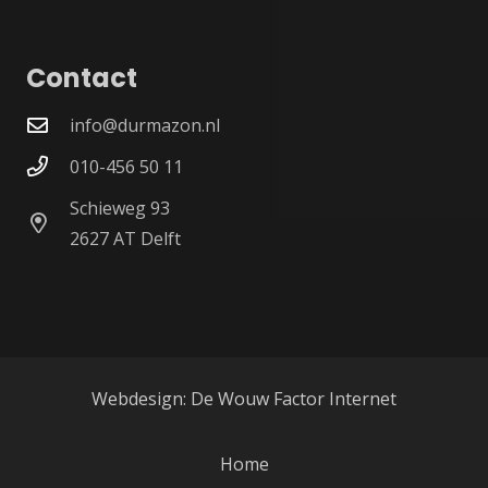
Contact
info@durmazon.nl
010-456 50 11
Schieweg 93
2627 AT Delft
Webdesign: De Wouw Factor Internet
Home