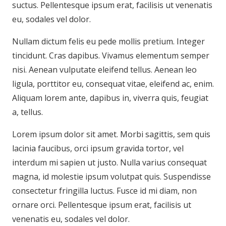
suctus. Pellentesque ipsum erat, facilisis ut venenatis
eu, sodales vel dolor.
Nullam dictum felis eu pede mollis pretium. Integer
tincidunt. Cras dapibus. Vivamus elementum semper
nisi. Aenean vulputate eleifend tellus. Aenean leo
ligula, porttitor eu, consequat vitae, eleifend ac, enim.
Aliquam lorem ante, dapibus in, viverra quis, feugiat
a, tellus.
Lorem ipsum dolor sit amet. Morbi sagittis, sem quis
lacinia faucibus, orci ipsum gravida tortor, vel
interdum mi sapien ut justo. Nulla varius consequat
magna, id molestie ipsum volutpat quis. Suspendisse
consectetur fringilla luctus. Fusce id mi diam, non
ornare orci. Pellentesque ipsum erat, facilisis ut
venenatis eu, sodales vel dolor.