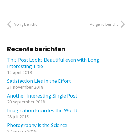
Vorig bericht
Volgend bericht
Recente berichten
This Post Looks Beautiful even with Long
Interesting Title
12 april 2019
Satisfaction Lies in the Effort
21 november 2018
Another Interesting Single Post
20 september 2018
Imagination Encircles the World
28 juli 2018
Photography is the Science
27 januari 2018