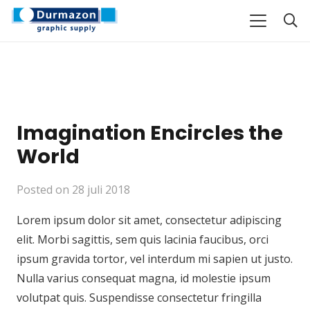
Imagination Encircles the
World
Posted on
28 juli 2018
Lorem ipsum dolor sit amet, consectetur adipiscing
elit. Morbi sagittis, sem quis lacinia faucibus, orci
ipsum gravida tortor, vel interdum mi sapien ut justo.
Nulla varius consequat magna, id molestie ipsum
volutpat quis. Suspendisse consectetur fringilla