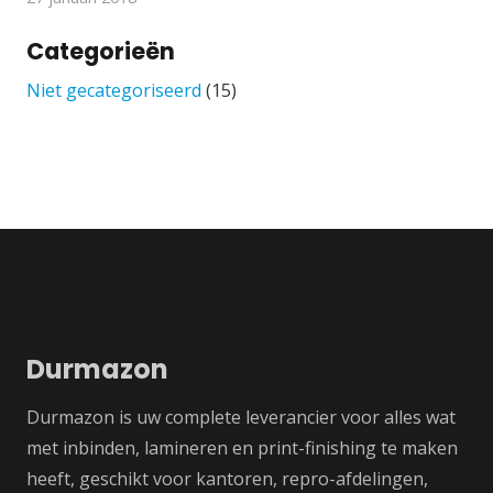
Categorieën
Niet gecategoriseerd
(15)
Durmazon
Durmazon is uw complete leverancier voor alles wat
met inbinden, lamineren en print-finishing te maken
heeft, geschikt voor kantoren, repro-afdelingen,