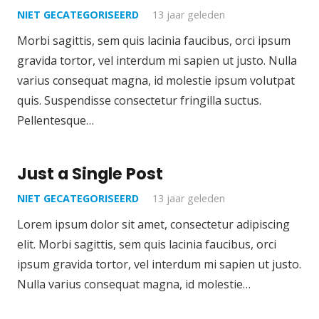
NIET GECATEGORISEERD
13 jaar geleden
Morbi sagittis, sem quis lacinia faucibus, orci ipsum
gravida tortor, vel interdum mi sapien ut justo. Nulla
varius consequat magna, id molestie ipsum volutpat
quis. Suspendisse consectetur fringilla suctus.
Pellentesque…
Just a Single Post
NIET GECATEGORISEERD
13 jaar geleden
Lorem ipsum dolor sit amet, consectetur adipiscing
elit. Morbi sagittis, sem quis lacinia faucibus, orci
ipsum gravida tortor, vel interdum mi sapien ut justo.
Nulla varius consequat magna, id molestie…