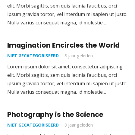
elit. Morbi sagittis, sem quis lacinia faucibus, orci
ipsum gravida tortor, vel interdum mi sapien ut justo.
Nulla varius consequat magna, id molestie…
Imagination Encircles the World
NIET GECATEGORISEERD
8 jaar geleden
Lorem ipsum dolor sit amet, consectetur adipiscing
elit. Morbi sagittis, sem quis lacinia faucibus, orci
ipsum gravida tortor, vel interdum mi sapien ut justo.
Nulla varius consequat magna, id molestie…
Photography is the Science
NIET GECATEGORISEERD
9 jaar geleden