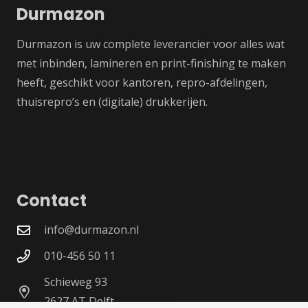
Durmazon
Durmazon is uw complete leverancier voor alles wat
met inbinden, lamineren en print-finishing te maken
heeft, geschikt voor kantoren, repro-afdelingen,
thuisrepro’s en (digitale) drukkerijen.
Contact
info@durmazon.nl
010-456 50 11
Schieweg 93
2627 AT Delft