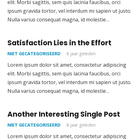
elit. Morbi sagittis, sem quis lacinia faucibus, orci
ipsum gravida tortor, vel interdum mi sapien ut justo.
Nulla varius consequat magna, id molestie…
Satisfaction Lies in the Effort
NIET GECATEGORISEERD
8 jaar geleden
Lorem ipsum dolor sit amet, consectetur adipiscing
elit. Morbi sagittis, sem quis lacinia faucibus, orci
ipsum gravida tortor, vel interdum mi sapien ut justo.
Nulla varius consequat magna, id molestie…
Another Interesting Single Post
NIET GECATEGORISEERD
8 jaar geleden
Lorem ipsum dolor sit amet, consectetur adipiscing