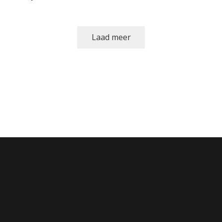
Laad meer