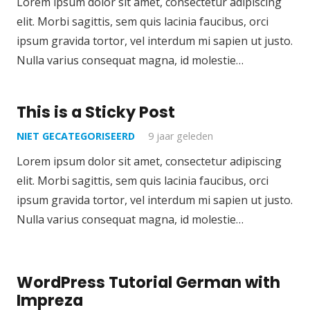
Lorem ipsum dolor sit amet, consectetur adipiscing
elit. Morbi sagittis, sem quis lacinia faucibus, orci
ipsum gravida tortor, vel interdum mi sapien ut justo.
Nulla varius consequat magna, id molestie…
This is a Sticky Post
NIET GECATEGORISEERD
9 jaar geleden
Lorem ipsum dolor sit amet, consectetur adipiscing
elit. Morbi sagittis, sem quis lacinia faucibus, orci
ipsum gravida tortor, vel interdum mi sapien ut justo.
Nulla varius consequat magna, id molestie…
WordPress Tutorial German with
Impreza