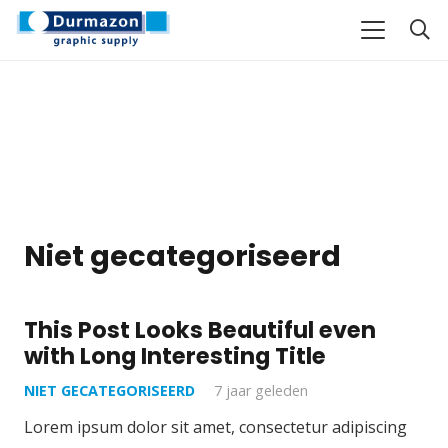
Niet gecategoriseerd
This Post Looks Beautiful even
with Long Interesting Title
NIET GECATEGORISEERD
7 jaar geleden
Lorem ipsum dolor sit amet, consectetur adipiscing